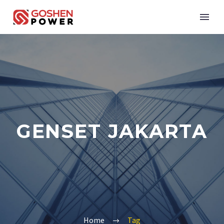
GENSET JAKARTA
Home
Tag