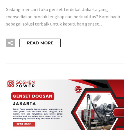
Sedang mencari toko genset terdekat Jakarta yang
menyediakan produk lengkap dan berkualitas? Kami hadir
sebagai solusi terbaik untuk kebutuhan genset…
READ MORE