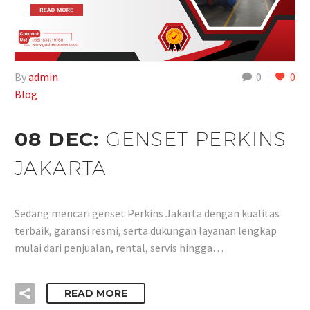
By
admin
0
0
Blog
08 DEC:
GENSET PERKINS
JAKARTA
Sedang mencari genset Perkins Jakarta dengan kualitas
terbaik, garansi resmi, serta dukungan layanan lengkap
mulai dari penjualan, rental, servis hingga…
READ MORE