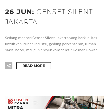
26 JUN:
GENSET SILENT
JAKARTA
Sedang mencari Genset Silent Jakarta yang berkualitas
untuk kebutuhan industri, gedung perkantoran, rumah
sakit, hotel, maupun proyek konstruksi? Goshen Power…
READ MORE