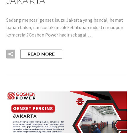
JAKARTA
Sedang mencari genset Isuzu Jakarta yang handal, hemat
bahan bakar, dan cocok untuk kebutuhan industri maupun
komersial?Goshen Power hadir sebagai…
READ MORE