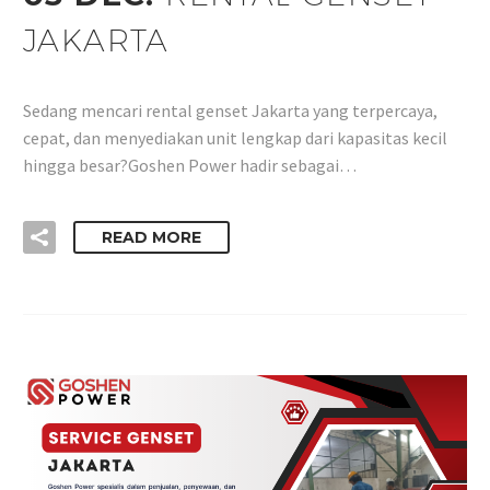
JAKARTA
Sedang mencari rental genset Jakarta yang terpercaya,
cepat, dan menyediakan unit lengkap dari kapasitas kecil
hingga besar?Goshen Power hadir sebagai…
READ MORE