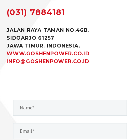
(031) 7884181
JALAN RAYA TAMAN NO.46B.
SIDOARJO 61257
JAWA TIMUR. INDONESIA.
WWW.GOSHENPOWER.CO.ID
INFO@GOSHENPOWER.CO.ID