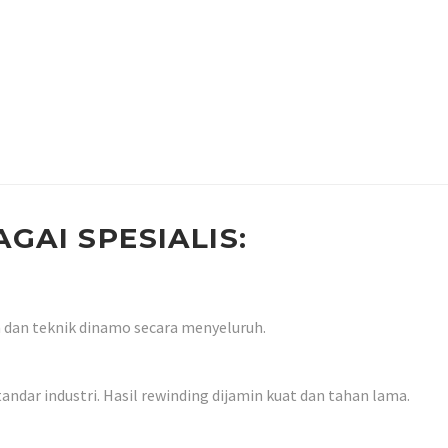
GAI SPESIALIS:
 dan teknik dinamo secara menyeluruh.
dar industri. Hasil rewinding dijamin kuat dan tahan lama.