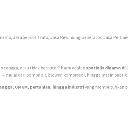
 tenaga, atau tidak berputar? Kami adalah
spesialis dinamo di
 — mulai dari pompa air, blower, kompresor, hingga mesin pabrik.
angga, UMKM, pertanian, hingga industri
yang membutuhkan per