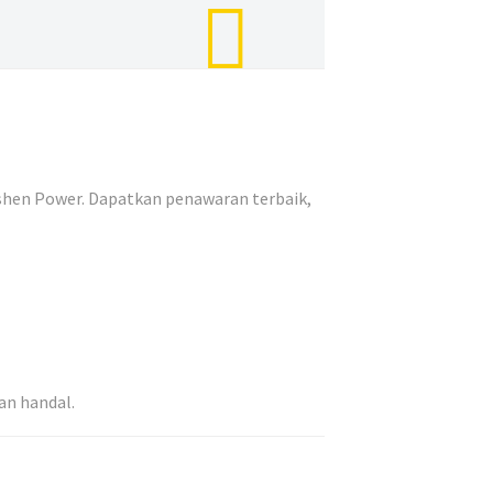
shen Power. Dapatkan penawaran terbaik,
an handal.