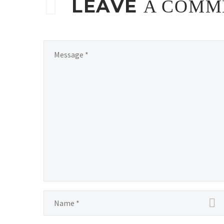
LEAVE
A COMM