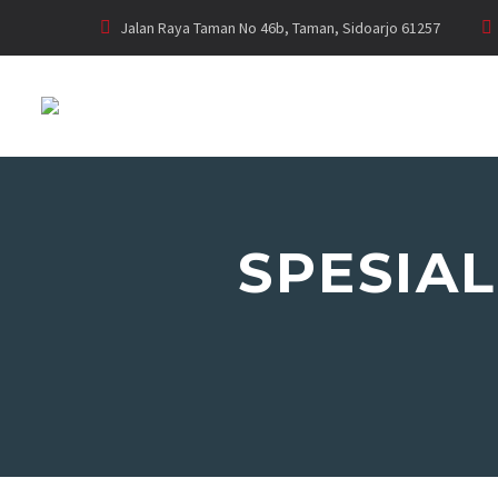
Jalan Raya Taman No 46b, Taman, Sidoarjo 61257
SPESIA