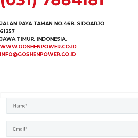
JALAN RAYA TAMAN NO.46B. SIDOARJO
61257
JAWA TIMUR. INDONESIA.
WWW.GOSHENPOWER.CO.ID
INFO@GOSHENPOWER.CO.ID