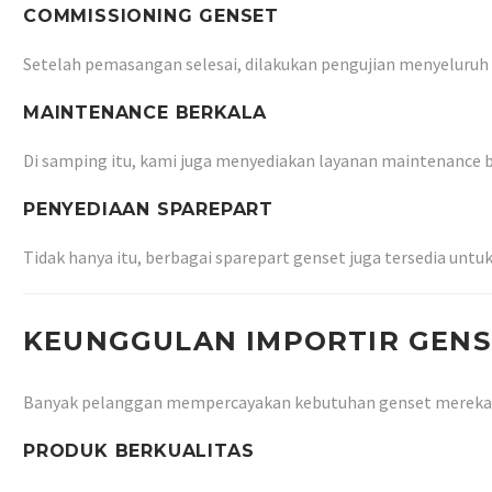
COMMISSIONING GENSET
Setelah pemasangan selesai, dilakukan pengujian menyeluruh
MAINTENANCE BERKALA
Di samping itu, kami juga menyediakan layanan maintenance 
PENYEDIAAN SPAREPART
Tidak hanya itu, berbagai sparepart genset juga tersedia unt
KEUNGGULAN IMPORTIR GENS
Banyak pelanggan mempercayakan kebutuhan genset mereka 
PRODUK BERKUALITAS