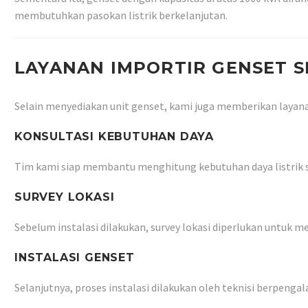
membutuhkan pasokan listrik berkelanjutan.
LAYANAN IMPORTIR GENSET 
Selain menyediakan unit genset, kami juga memberikan laya
KONSULTASI KEBUTUHAN DAYA
Tim kami siap membantu menghitung kebutuhan daya listrik s
SURVEY LOKASI
Sebelum instalasi dilakukan, survey lokasi diperlukan untuk 
INSTALASI GENSET
Selanjutnya, proses instalasi dilakukan oleh teknisi berpen