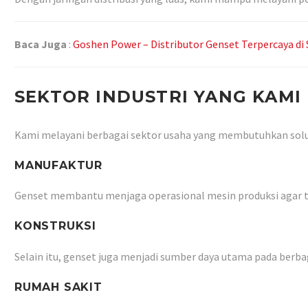
Baca Juga
:
Goshen Power – Distributor Genset Terpercaya di 
SEKTOR INDUSTRI YANG KAMI 
Kami melayani berbagai sektor usaha yang membutuhkan solusi
MANUFAKTUR
Genset membantu menjaga operasional mesin produksi agar te
KONSTRUKSI
Selain itu, genset juga menjadi sumber daya utama pada berb
RUMAH SAKIT