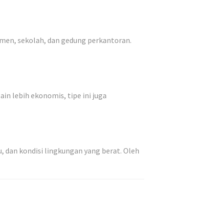
emen, sekolah, dan gedung perkantoran.
in lebih ekonomis, tipe ini juga
, dan kondisi lingkungan yang berat. Oleh