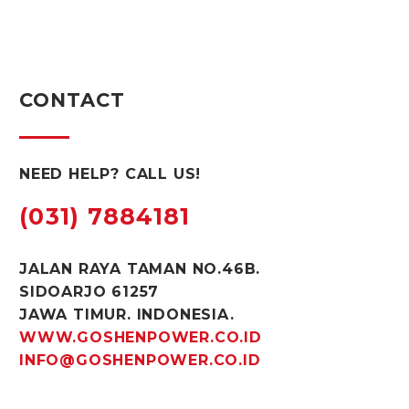
CONTACT
NEED HELP? CALL US!
(031) 7884181
JALAN RAYA TAMAN NO.46B.
SIDOARJO 61257
JAWA TIMUR. INDONESIA.
WWW.GOSHENPOWER.CO.ID
INFO@GOSHENPOWER.CO.ID