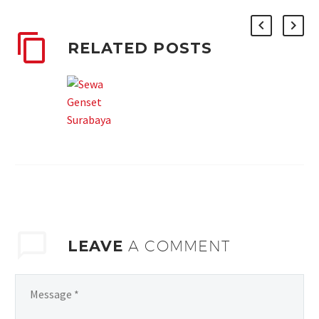
RELATED POSTS
LEAVE
A COMMENT