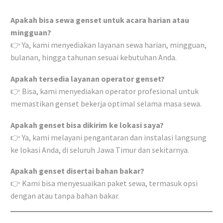
Apakah bisa sewa genset untuk acara harian atau
mingguan?
👉 Ya, kami menyediakan layanan sewa harian, mingguan,
bulanan, hingga tahunan sesuai kebutuhan Anda.
Apakah tersedia layanan operator genset?
👉 Bisa, kami menyediakan operator profesional untuk
memastikan genset bekerja optimal selama masa sewa.
Apakah genset bisa dikirim ke lokasi saya?
👉 Ya, kami melayani pengantaran dan instalasi langsung
ke lokasi Anda, di seluruh Jawa Timur dan sekitarnya.
Apakah genset disertai bahan bakar?
👉 Kami bisa menyesuaikan paket sewa, termasuk opsi
dengan atau tanpa bahan bakar.