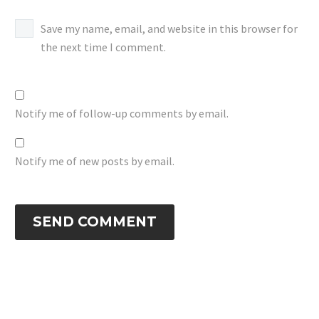
Save my name, email, and website in this browser for
the next time I comment.
Notify me of follow-up comments by email.
Notify me of new posts by email.
SEND COMMENT