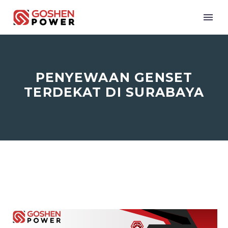
PENYEWAAN GENSET
TERDEKAT DI SURABAYA