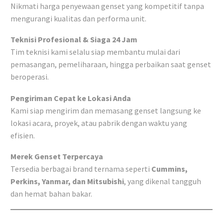
Nikmati harga penyewaan genset yang kompetitif tanpa
mengurangi kualitas dan performa unit.
Teknisi Profesional & Siaga 24 Jam
Tim teknisi kami selalu siap membantu mulai dari
pemasangan, pemeliharaan, hingga perbaikan saat genset
beroperasi.
Pengiriman Cepat ke Lokasi Anda
Kami siap mengirim dan memasang genset langsung ke
lokasi acara, proyek, atau pabrik dengan waktu yang
efisien.
Merek Genset Terpercaya
Tersedia berbagai brand ternama seperti
Cummins,
Perkins, Yanmar, dan Mitsubishi
, yang dikenal tangguh
dan hemat bahan bakar.