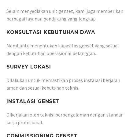
Selain menyediakan unit genset, kami juga memberikan
berbagai layanan pendukung yang lengkap.
KONSULTASI KEBUTUHAN DAYA
Membantu menentukan kapasitas genset yang sesuai
dengan kebutuhan operasional pelanggan.
SURVEY LOKASI
Dilakukan untuk memastikan proses instalasi berjalan
aman dan sesuai kebutuhan teknis.
INSTALASI GENSET
Dikerjakan oleh teknisi berpengalaman dengan standar
kerja profesional.
COMMISSIONING GENSET