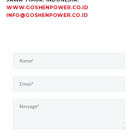
WWW.GOSHENPOWER.CO.ID
INFO@GOSHENPOWER.CO.ID