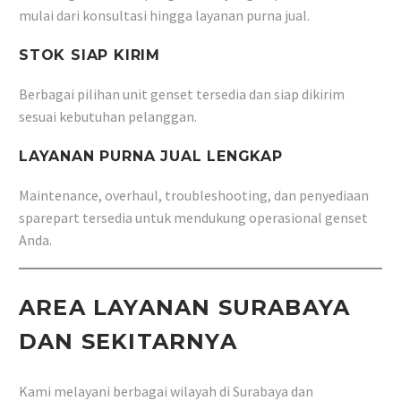
mulai dari konsultasi hingga layanan purna jual.
STOK SIAP KIRIM
Berbagai pilihan unit genset tersedia dan siap dikirim
sesuai kebutuhan pelanggan.
LAYANAN PURNA JUAL LENGKAP
Maintenance, overhaul, troubleshooting, dan penyediaan
sparepart tersedia untuk mendukung operasional genset
Anda.
AREA LAYANAN SURABAYA
DAN SEKITARNYA
Kami melayani berbagai wilayah di Surabaya dan