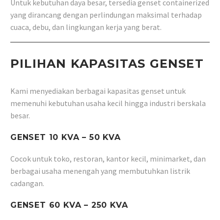
Untuk kebutuhan daya besar, tersedia genset containerized
yang dirancang dengan perlindungan maksimal terhadap
cuaca, debu, dan lingkungan kerja yang berat.
PILIHAN KAPASITAS GENSET
Kami menyediakan berbagai kapasitas genset untuk
memenuhi kebutuhan usaha kecil hingga industri berskala
besar.
GENSET 10 KVA – 50 KVA
Cocok untuk toko, restoran, kantor kecil, minimarket, dan
berbagai usaha menengah yang membutuhkan listrik
cadangan.
GENSET 60 KVA – 250 KVA