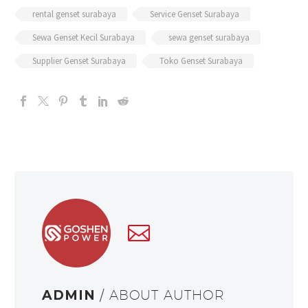
rental genset surabaya
Service Genset Surabaya
Sewa Genset Kecil Surabaya
sewa genset surabaya
Supplier Genset Surabaya
Toko Genset Surabaya
ADMIN
/ ABOUT AUTHOR