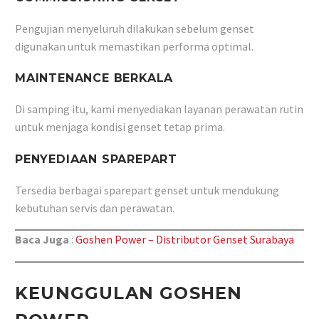
Pengujian menyeluruh dilakukan sebelum genset
digunakan untuk memastikan performa optimal.
MAINTENANCE BERKALA
Di samping itu, kami menyediakan layanan perawatan rutin
untuk menjaga kondisi genset tetap prima.
PENYEDIAAN SPAREPART
Tersedia berbagai sparepart genset untuk mendukung
kebutuhan servis dan perawatan.
Baca Juga
:
Goshen Power – Distributor Genset Surabaya
KEUNGGULAN GOSHEN