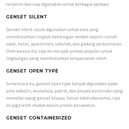
terjamin dan siap digunakan untuk berbagai aplikasi.
GENSET SILENT
Genset silent cocok digunakan untuk area yang
membutuhkan tingkat kebisingan rendah seperti rumah
sakit, hotel, apartemen, sekolah, dan gedung perkantoran.
Oleh karena itu, tipe ini menjadi pilihan populer untuk
lingkungan yang membutuhkan kenyamanan lebih.
GENSET OPEN TYPE
Sementara itu, genset open type banyak digunakan pada
area industri, workshop, pabrik, dan proyek konstruksi yang
memiliki ruang genset khusus. Selain lebih ekonomis, tipe
ini juga lebih mudah dalam proses perawatan.
GENSET CONTAINERIZED