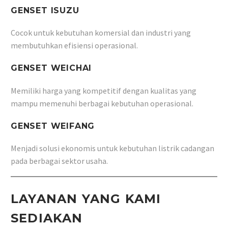
GENSET ISUZU
Cocok untuk kebutuhan komersial dan industri yang
membutuhkan efisiensi operasional.
GENSET WEICHAI
Memiliki harga yang kompetitif dengan kualitas yang
mampu memenuhi berbagai kebutuhan operasional.
GENSET WEIFANG
Menjadi solusi ekonomis untuk kebutuhan listrik cadangan
pada berbagai sektor usaha.
LAYANAN YANG KAMI
SEDIAKAN