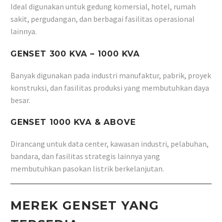
Ideal digunakan untuk gedung komersial, hotel, rumah
sakit, pergudangan, dan berbagai fasilitas operasional
lainnya.
GENSET 300 KVA – 1000 KVA
Banyak digunakan pada industri manufaktur, pabrik, proyek
konstruksi, dan fasilitas produksi yang membutuhkan daya
besar.
GENSET 1000 KVA & ABOVE
Dirancang untuk data center, kawasan industri, pelabuhan,
bandara, dan fasilitas strategis lainnya yang
membutuhkan pasokan listrik berkelanjutan.
MEREK GENSET YANG