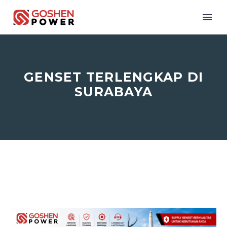
GENSET TERLENGKAP DI
SURABAYA