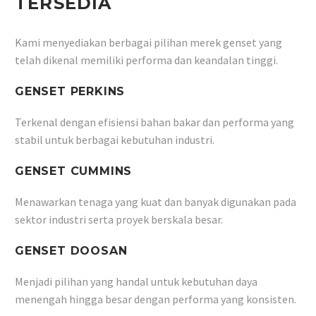
TERSEDIA
Kami menyediakan berbagai pilihan merek genset yang
telah dikenal memiliki performa dan keandalan tinggi.
GENSET PERKINS
Terkenal dengan efisiensi bahan bakar dan performa yang
stabil untuk berbagai kebutuhan industri.
GENSET CUMMINS
Menawarkan tenaga yang kuat dan banyak digunakan pada
sektor industri serta proyek berskala besar.
GENSET DOOSAN
Menjadi pilihan yang handal untuk kebutuhan daya
menengah hingga besar dengan performa yang konsisten.