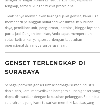
dengan berbagai pilihan genset berkualitas, kapasitas
lengkap, serta dukungan teknis profesional.
Tidak hanya menyediakan berbagai jenis genset, kami juga
membantu pelanggan mulai dari konsultasi kebutuhan
daya, pemilihan unit, pengiriman, instalasi, hingga layanan
purna jual. Dengan demikian, Anda dapat memperoleh
solusi kelistrikan yang sesuai dengan kebutuhan
operasional dan anggaran perusahaan.
GENSET TERLENGKAP DI
SURABAYA
Sebagai penyedia genset untuk berbagai sektor industri
dan bisnis, kami menyediakan beragam pilihan genset yang
dapat disesuaikan dengan kebutuhan pelanggan. Selain itu,
seluruh unit yang kami tawarkan memiliki kualitas yang