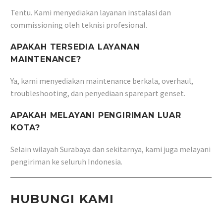
Tentu. Kami menyediakan layanan instalasi dan
commissioning oleh teknisi profesional.
APAKAH TERSEDIA LAYANAN
MAINTENANCE?
Ya, kami menyediakan maintenance berkala, overhaul,
troubleshooting, dan penyediaan sparepart genset.
APAKAH MELAYANI PENGIRIMAN LUAR
KOTA?
Selain wilayah Surabaya dan sekitarnya, kami juga melayani
pengiriman ke seluruh Indonesia.
HUBUNGI KAMI