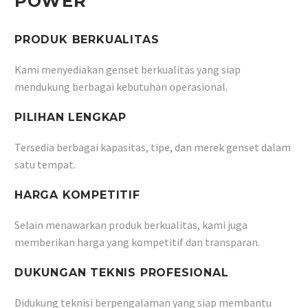
POWER
PRODUK BERKUALITAS
Kami menyediakan genset berkualitas yang siap
mendukung berbagai kebutuhan operasional.
PILIHAN LENGKAP
Tersedia berbagai kapasitas, tipe, dan merek genset dalam
satu tempat.
HARGA KOMPETITIF
Selain menawarkan produk berkualitas, kami juga
memberikan harga yang kompetitif dan transparan.
DUKUNGAN TEKNIS PROFESIONAL
Didukung teknisi berpengalaman yang siap membantu