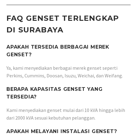
FAQ GENSET TERLENGKAP
DI SURABAYA
APAKAH TERSEDIA BERBAGAI MEREK
GENSET?
Ya, kami menyediakan berbagai merek genset seperti
Perkins, Cummins, Doosan, Isuzu, Weichai, dan Weifang.
BERAPA KAPASITAS GENSET YANG
TERSEDIA?
Kami menyediakan genset mulai dari 10 kVA hingga lebih
dari 2000 kVA sesuai kebutuhan pelanggan.
APAKAH MELAYANI INSTALASI GENSET?