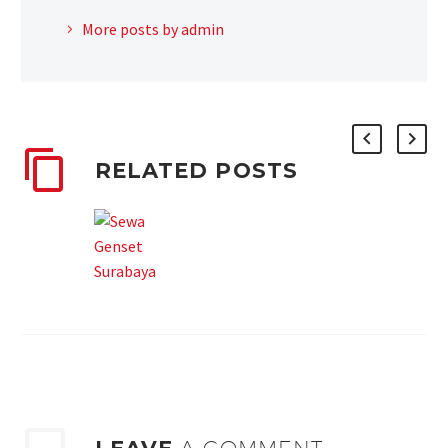
More posts by admin
RELATED POSTS