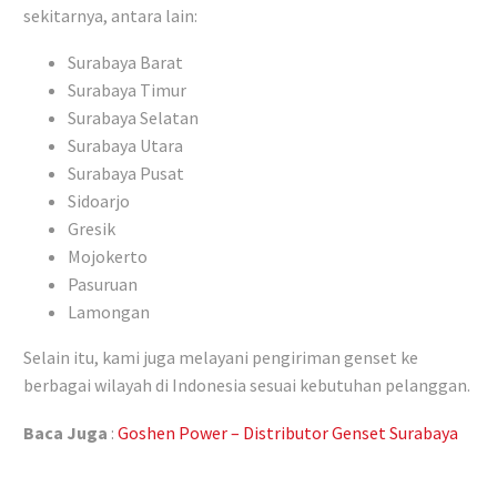
sekitarnya, antara lain:
Surabaya Barat
Surabaya Timur
Surabaya Selatan
Surabaya Utara
Surabaya Pusat
Sidoarjo
Gresik
Mojokerto
Pasuruan
Lamongan
Selain itu, kami juga melayani pengiriman genset ke
berbagai wilayah di Indonesia sesuai kebutuhan pelanggan.
Baca Juga
:
Goshen Power – Distributor Genset Surabaya