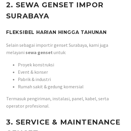
2. SEWA GENSET IMPOR
SURABAYA
FLEKSIBEL HARIAN HINGGA TAHUNAN
Selain sebagai importir genset Surabaya, kami juga
melayani
sewa genset
untuk:
Proyek konstruksi
Event & konser
Pabrik & industri
Rumah sakit & gedung komersial
Termasuk pengiriman, instalasi, panel, kabel, serta
operator profesional.
3. SERVICE & MAINTENANCE