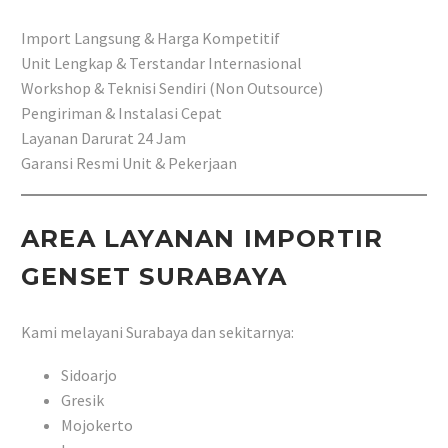
Import Langsung & Harga Kompetitif
Unit Lengkap & Terstandar Internasional
Workshop & Teknisi Sendiri (Non Outsource)
Pengiriman & Instalasi Cepat
Layanan Darurat 24 Jam
Garansi Resmi Unit & Pekerjaan
AREA LAYANAN IMPORTIR
GENSET SURABAYA
Kami melayani Surabaya dan sekitarnya:
Sidoarjo
Gresik
Mojokerto