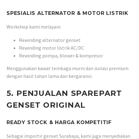
SPESIALIS ALTERNATOR & MOTOR LISTRIK
Workshop kami melayani:
Rewinding alternator genset
Rewinding motor listrik AC/DC
Rewinding pompa, blower & kompresor
Menggunakan kawat tembaga murni dan isolasi premium
dengan hasil tahan lama dan bergaransi.
5. PENJUALAN SPAREPART
GENSET ORIGINAL
READY STOCK & HARGA KOMPETITIF
Sebagai importir genset Surabaya, kami juga menyediakan