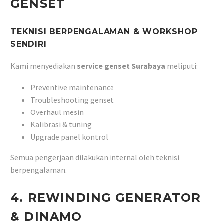
GENSET
TEKNISI BERPENGALAMAN & WORKSHOP
SENDIRI
Kami menyediakan
service genset Surabaya
meliputi:
Preventive maintenance
Troubleshooting genset
Overhaul mesin
Kalibrasi & tuning
Upgrade panel kontrol
Semua pengerjaan dilakukan internal oleh teknisi
berpengalaman.
4. REWINDING GENERATOR
& DINAMO