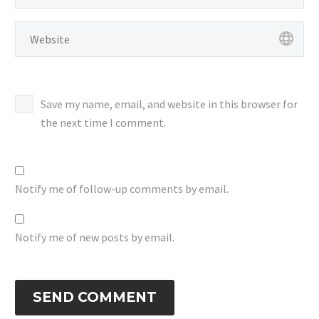
melayani penjualan,
penyewaan,…
Save my name, email, and website in this browser for
the next time I comment.
Notify me of follow-up comments by email.
Notify me of new posts by email.
SEND COMMENT