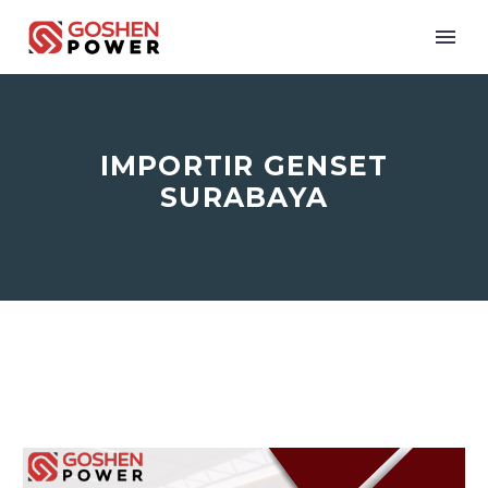
IMPORTIR GENSET
SURABAYA