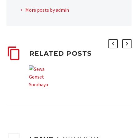
More posts by admin
RELATED POSTS