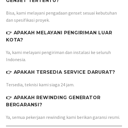
GENSET TERTENTU?
Bisa, kami melayani pengadaan genset sesuai kebutuhan
dan spesifikasi proyek.
👉 APAKAH MELAYANI PENGIRIMAN LUAR
KOTA?
Ya, kami melayani pengiriman dan instalasi ke seluruh
Indonesia.
👉 APAKAH TERSEDIA SERVICE DARURAT?
Tersedia, teknisi kami siaga 24 jam.
👉 APAKAH REWINDING GENERATOR
BERGARANSI?
Ya, semua pekerjaan rewinding kami berikan garansi resmi.