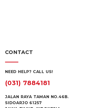
CONTACT
NEED HELP? CALL US!
(031) 7884181
JALAN RAYA TAMAN NO.46B.
SIDOARJO 61257