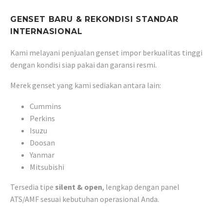
GENSET BARU & REKONDISI STANDAR
INTERNASIONAL
Kami melayani penjualan genset impor berkualitas tinggi
dengan kondisi siap pakai dan garansi resmi.
Merek genset yang kami sediakan antara lain:
Cummins
Perkins
Isuzu
Doosan
Yanmar
Mitsubishi
Tersedia tipe
silent & open
, lengkap dengan panel
ATS/AMF sesuai kebutuhan operasional Anda.