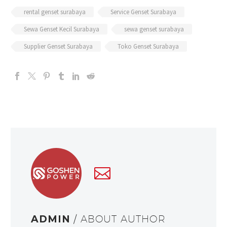
rental genset surabaya
Service Genset Surabaya
Sewa Genset Kecil Surabaya
sewa genset surabaya
Supplier Genset Surabaya
Toko Genset Surabaya
ADMIN
/ ABOUT AUTHOR