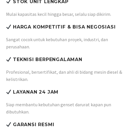
STOK UNIT LENGKAP
Mulai kapasitas kecil hingga besar, selalu siap dikirim.
HARGA KOMPETITIF & BISA NEGOSIASI
Sangat cocok untuk kebutuhan proyek, industri, dan
perusahaan.
TEKNISI BERPENGALAMAN
Profesional, bersertifikat, dan ahli di bidang mesin diesel &
kelistrikan.
LAYANAN 24 JAM
Siap membantu kebutuhan genset darurat kapan pun
dibutuhkan.
GARANSI RESMI