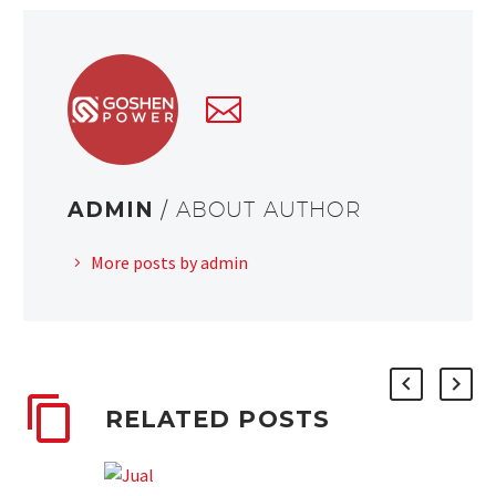
ADMIN
/ ABOUT AUTHOR
More posts by admin
RELATED POSTS