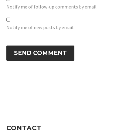
Notify me of follow-up comments by email.
Notify me of new posts by email.
SEND COMMENT
CONTACT