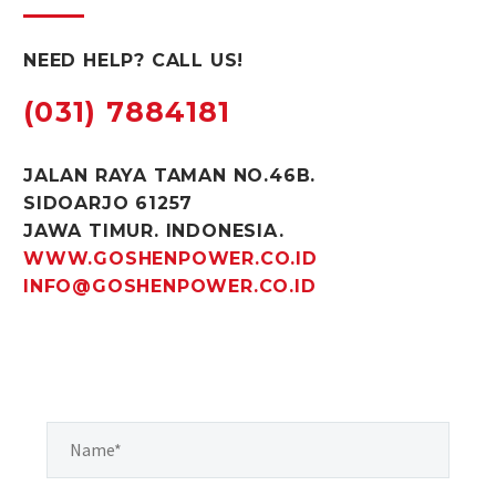
NEED HELP? CALL US!
(031) 7884181
JALAN RAYA TAMAN NO.46B.
SIDOARJO 61257
JAWA TIMUR. INDONESIA.
WWW.GOSHENPOWER.CO.ID
INFO@GOSHENPOWER.CO.ID