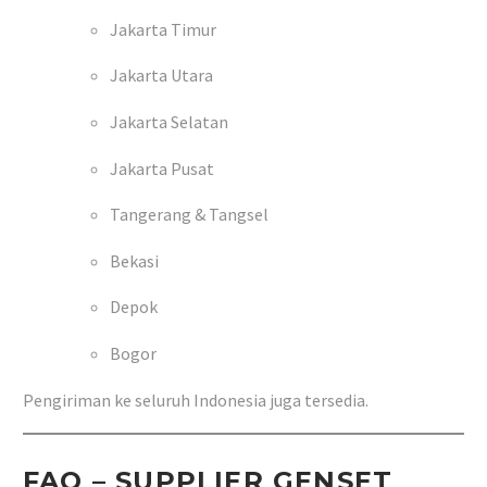
Jakarta Timur
Jakarta Utara
Jakarta Selatan
Jakarta Pusat
Tangerang & Tangsel
Bekasi
Depok
Bogor
Pengiriman ke seluruh Indonesia juga tersedia.
FAQ – SUPPLIER GENSET