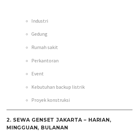
Industri
Gedung
Rumah sakit
Perkantoran
Event
Kebutuhan backup listrik
Proyek konstruksi
2. SEWA GENSET JAKARTA – HARIAN,
MINGGUAN, BULANAN