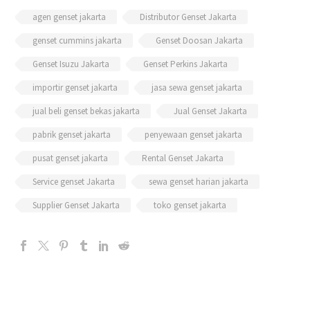
agen genset jakarta
Distributor Genset Jakarta
genset cummins jakarta
Genset Doosan Jakarta
Genset Isuzu Jakarta
Genset Perkins Jakarta
importir genset jakarta
jasa sewa genset jakarta
jual beli genset bekas jakarta
Jual Genset Jakarta
pabrik genset jakarta
penyewaan genset jakarta
pusat genset jakarta
Rental Genset Jakarta
Service genset Jakarta
sewa genset harian jakarta
Supplier Genset Jakarta
toko genset jakarta