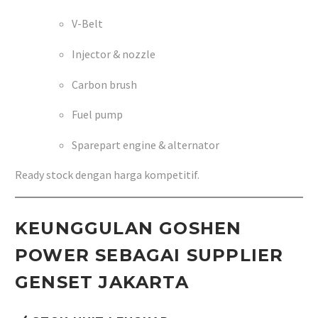
V-Belt
Injector & nozzle
Carbon brush
Fuel pump
Sparepart engine & alternator
Ready stock dengan harga kompetitif.
KEUNGGULAN GOSHEN
POWER SEBAGAI SUPPLIER
GENSET JAKARTA