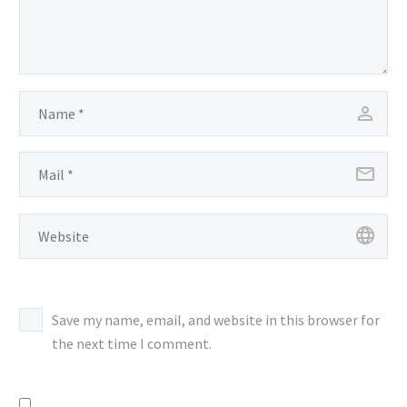
layanan terbaik. Goshen
Power hadir sebagai…
Save my name, email, and website in this browser for
the next time I comment.