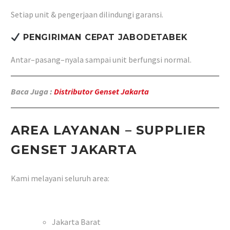
Setiap unit & pengerjaan dilindungi garansi.
PENGIRIMAN CEPAT JABODETABEK
Antar–pasang–nyala sampai unit berfungsi normal.
Baca Juga :
Distributor Genset Jakarta
AREA LAYANAN – SUPPLIER
GENSET JAKARTA
Kami melayani seluruh area:
Jakarta Barat