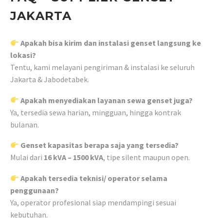
JAKARTA
Apakah bisa kirim dan instalasi genset langsung ke
lokasi?
Tentu, kami melayani pengiriman & instalasi ke seluruh
Jakarta & Jabodetabek.
Apakah menyediakan layanan sewa genset juga?
Ya, tersedia sewa harian, mingguan, hingga kontrak
bulanan.
Genset kapasitas berapa saja yang tersedia?
Mulai dari
16 kVA – 1500 kVA
, tipe silent maupun open.
Apakah tersedia teknisi/ operator selama
penggunaan?
Ya, operator profesional siap mendampingi sesuai
kebutuhan.