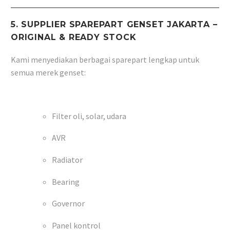
5. SUPPLIER SPAREPART GENSET JAKARTA –
ORIGINAL & READY STOCK
Kami menyediakan berbagai sparepart lengkap untuk
semua merek genset:
Filter oli, solar, udara
AVR
Radiator
Bearing
Governor
Panel kontrol